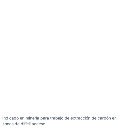
Indicado en minería para trabajo de extracción de carbón en
zonas de difícil acceso.