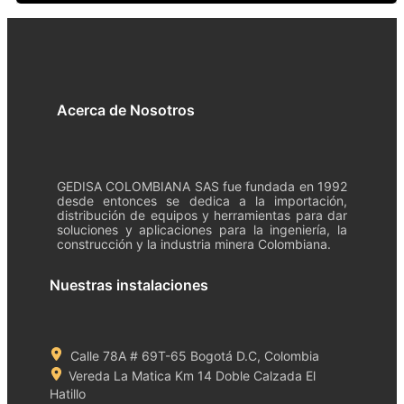
Acerca de Nosotros
GEDISA COLOMBIANA SAS fue fundada en 1992
desde entonces se dedica a la importación,
distribución de equipos y herramientas para dar
soluciones y aplicaciones para la ingeniería, la
construcción y la industria minera Colombiana.
Nuestras instalaciones
Calle 78A # 69T-65 Bogotá D.C, Colombia
Vereda La Matica Km 14 Doble Calzada El
Hatillo