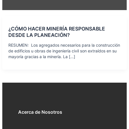
¿CÓMO HACER MINERÍA RESPONSABLE
DESDE LA PLANEACIÓN?
RESUMEN: Los agregados necesarios para la construcción
de edificios u obras de ingeniería civil son extraídos en su
mayoría gracias a la minería. La […]
Acerca de Nosotros