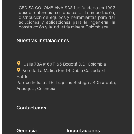
GEDISA COLOMBIANA SAS fue fundada en 1992
desde entonces se dedica a la importación,
distribución de equipos y herramientas para dar
soluciones y aplicaciones para la ingeniería, la
construcción y la industria minera Colombiana.
Nuestras instalaciones
Calle 78A # 69T-65 Bogotá D.C, Colombia
Vereda La Matica Km 14 Doble Calzada El
Hatillo
Parque Industrial El Trapiche Bodega #4 Girardota,
Antioquia, Colombia
Contactenós
Gerencia
Importaciones