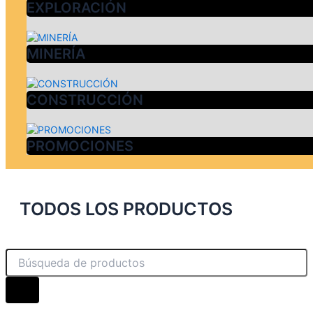
EXPLORACIÓN
MINERÍA
CONSTRUCCIÓN
PROMOCIONES
TODOS LOS PRODUCTOS