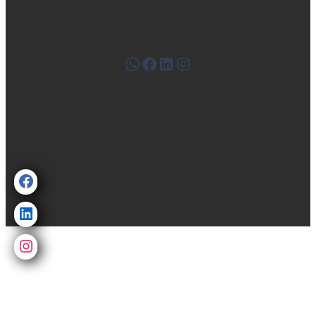
WhatsApp
Facebook
LinkedIn
Instagram