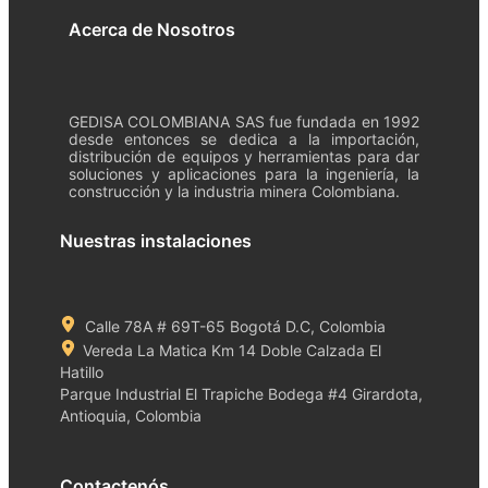
Acerca de Nosotros
GEDISA COLOMBIANA SAS fue fundada en 1992
desde entonces se dedica a la importación,
distribución de equipos y herramientas para dar
soluciones y aplicaciones para la ingeniería, la
construcción y la industria minera Colombiana.
Nuestras instalaciones
Calle 78A # 69T-65 Bogotá D.C, Colombia
Vereda La Matica Km 14 Doble Calzada El
Hatillo
Parque Industrial El Trapiche Bodega #4 Girardota,
Antioquia, Colombia
Contactenós